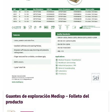
Guantes de exploración Medisp – Folleto del
producto