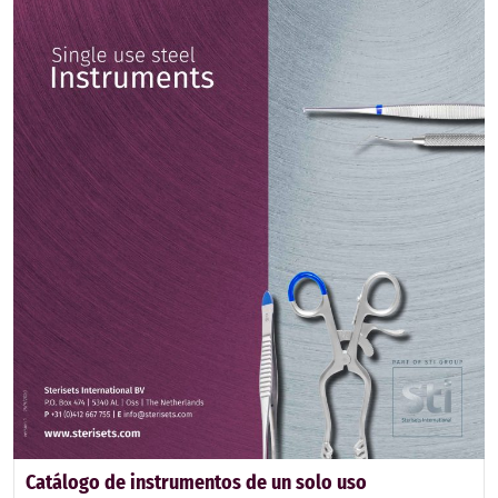
Catálogo de instrumentos de un solo uso