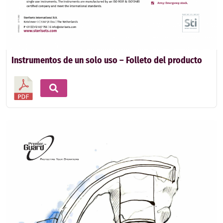
Instrumentos de un solo uso – Folleto del producto