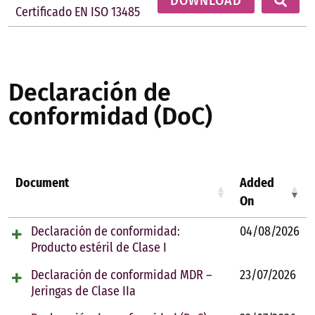
DOWNLOAD
Certificado EN ISO 13485
Declaración de
conformidad (DoC)
Document
Added
On
Declaración de conformidad:
04/08/2026
Producto estéril de Clase I
Declaración de conformidad MDR –
23/07/2026
Jeringas de Clase IIa