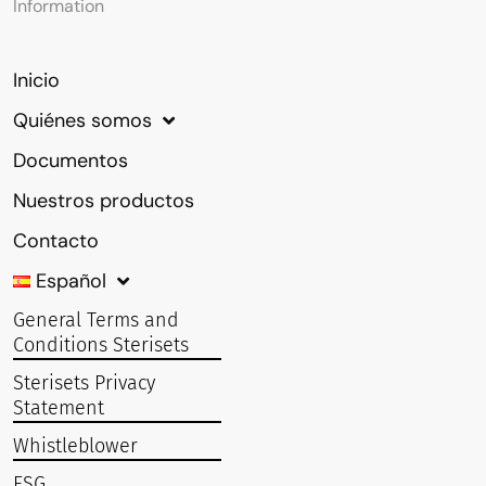
Information
Inicio
Quiénes somos
Documentos
Nuestros productos
Contacto
Español
General Terms and
Conditions Sterisets
Sterisets Privacy
Statement
Whistleblower
ESG