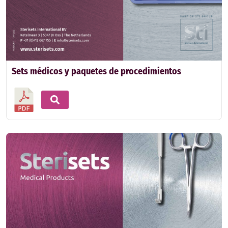
Sets médicos y paquetes de procedimientos