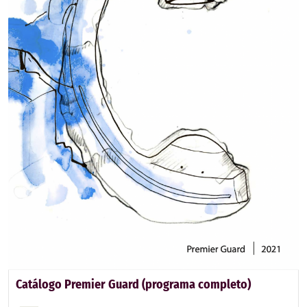
Catálogo Premier Guard (programa completo)