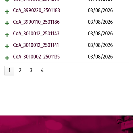
CoA_3990220_2501183
03/08/2026
CoA_3990110_2501186
03/08/2026
CoA_3010012_2501143
03/08/2026
CoA_3010012_2501141
03/08/2026
CoA_3010002_2501135
03/08/2026
1
2
3
4