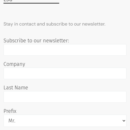
Stay in contact and subscribe to our newsletter.
Subscribe to our newsletter:
Company
Last Name
Prefix