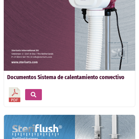
Documentos Sistema de calentamiento convectivo