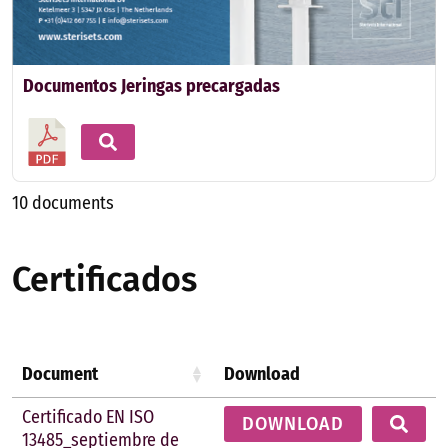
Documentos Jeringas precargadas
10 documents
Certificados
Document
Download
Certificado EN ISO
DOWNLOAD
13485_septiembre de