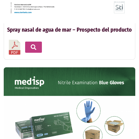
Spray nasal de agua de mar – Prospecto del producto