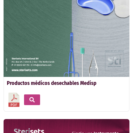
Productos médicos desechables Medisp