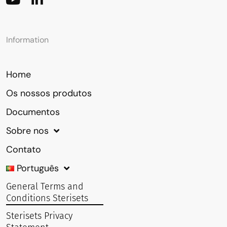
Information
Home
Os nossos produtos
Documentos
Sobre nos
Contato
Português
General Terms and
Conditions Sterisets
Sterisets Privacy