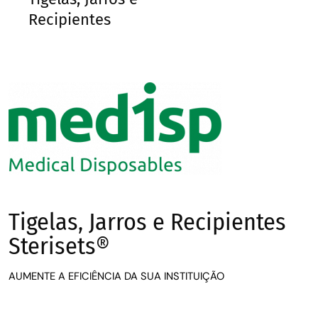
Recipientes
Tigelas, Jarros e Recipientes
Sterisets®
AUMENTE A EFICIÊNCIA DA SUA INSTITUIÇÃO