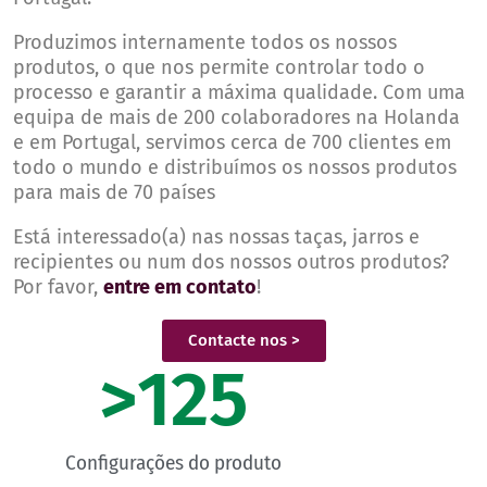
Produzimos internamente todos os nossos
produtos, o que nos permite controlar todo o
processo e garantir a máxima qualidade. Com uma
equipa de mais de 200 colaboradores na Holanda
e em Portugal, servimos cerca de 700 clientes em
todo o mundo e distribuímos os nossos produtos
para mais de 70 países
Está interessado(a) nas nossas taças, jarros e
recipientes ou num dos nossos outros produtos?
Por favor,
entre em contato
!
Contacte nos >
>
125
Configurações do produto