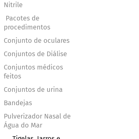
Nitrile
Pacotes de
procedimentos
Conjunto de oculares
Conjuntos de Diálise
Conjuntos médicos
feitos
Conjuntos de urina
Bandejas
Pulverizador Nasal de
Água do Mar
Tigelas, Jarros e