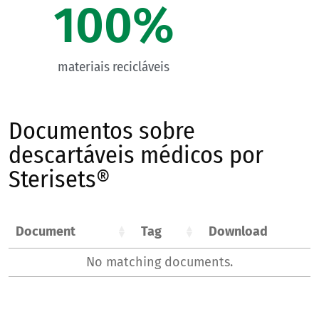
100
%
materiais recicláveis
Documentos sobre
descartáveis médicos por
Sterisets®
Document
Tag
Download
No matching documents.