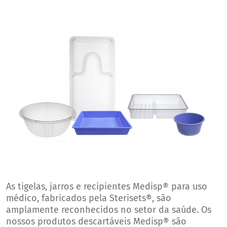
As tigelas, jarros e recipientes Medisp® para uso
médico, fabricados pela Sterisets®, são
amplamente reconhecidos no setor da saúde. Os
nossos produtos descartáveis Medisp® são