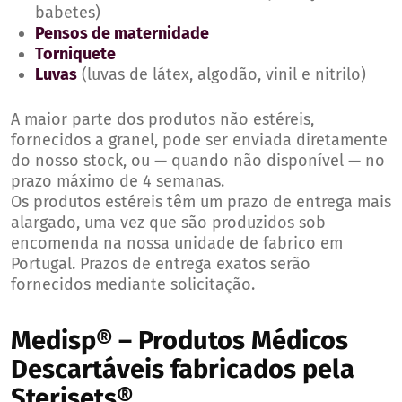
babetes)
Pensos de maternidade
Torniquete
Luvas
(luvas de látex, algodão, vinil e nitrilo)
A maior parte dos produtos não estéreis,
fornecidos a granel, pode ser enviada diretamente
do nosso stock, ou — quando não disponível — no
prazo máximo de 4 semanas.
Os produtos estéreis têm um prazo de entrega mais
alargado, uma vez que são produzidos sob
encomenda na nossa unidade de fabrico em
Portugal. Prazos de entrega exatos serão
fornecidos mediante solicitação.
Medisp® – Produtos Médicos
Descartáveis fabricados pela
Sterisets®