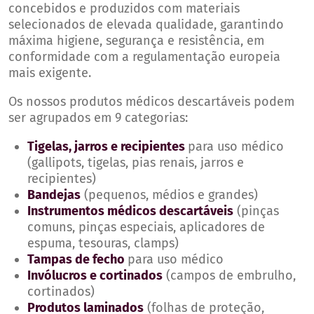
concebidos e produzidos com materiais
selecionados de elevada qualidade, garantindo
máxima higiene, segurança e resistência, em
conformidade com a regulamentação europeia
mais exigente.
Os nossos produtos médicos descartáveis podem
ser agrupados em 9 categorias:
Tigelas, jarros e recipientes
para uso médico
(gallipots, tigelas, pias renais, jarros e
recipientes)
Bandejas
(pequenos, médios e grandes)
Instrumentos médicos descartáveis
(pinças
comuns, pinças especiais, aplicadores de
espuma, tesouras, clamps)
Tampas de fecho
para uso médico
Invólucros e cortinados
(campos de embrulho,
cortinados)
Produtos laminados
(folhas de proteção,