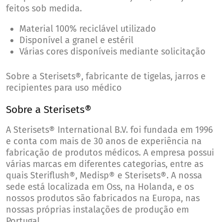
feitos sob medida.
Material 100% reciclável utilizado
Disponível a granel e estéril
Várias cores disponíveis mediante solicitação
Sobre a Sterisets®, fabricante de tigelas, jarros e
recipientes para uso médico
Sobre a Sterisets®
A Sterisets® International B.V. foi fundada em 1996
e conta com mais de 30 anos de experiência na
fabricação de produtos médicos. A empresa possui
várias marcas em diferentes categorias, entre as
quais Steriflush®, Medisp® e Sterisets®. A nossa
sede está localizada em Oss, na Holanda, e os
nossos produtos são fabricados na Europa, nas
nossas próprias instalações de produção em
Portugal.