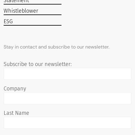
Statement
Whistleblower
ESG
Stay in contact and subscribe to our newsletter.
Subscribe to our newsletter:
Company
Last Name