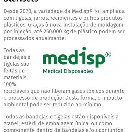
Desde 2020, a variedade da Medisp® foi ampliada
com tigelas, jarros, recipientes e outros produtos
plásticos. Graças à nova instalação de moldagem
por injeção, até 250.000 kg de plástico podem ser
processados anualmente.
Todas as
bandejas e
tigelas são
feitas de
materiais
100%
recicláveis que não liberam gases tóxicos durante
o processo de produção. Desta forma, o impacto
ambiental pode ser reduzido ao mínimo.
Todas as bandejas e tigelas estão disponíveis a
granel, estéril de embalagem única, ou como
componente dentro de bandejas e/ou conjuntos