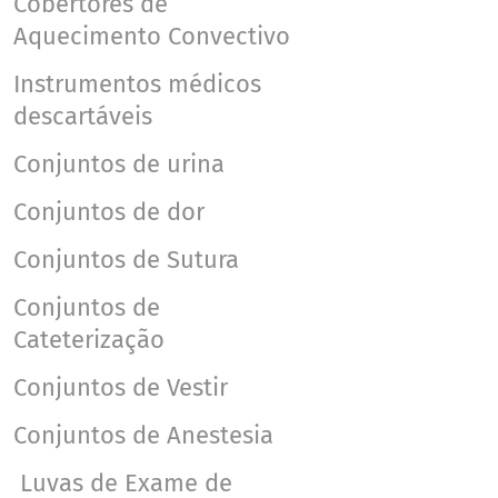
Cobertores de
Contato
Aquecimento Convectivo
Instrumentos médicos
Português
descartáveis
Conjuntos de urina
Conjuntos de dor
Conjuntos de Sutura
Conjuntos de
Cateterização
Conjuntos de Vestir
Conjuntos de Anestesia
Luvas de Exame de