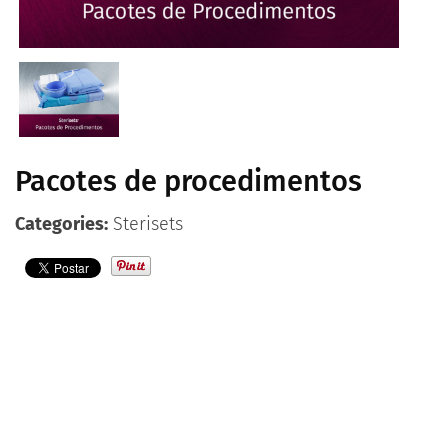
Contato
Português
Pacotes de procedimentos
Categories:
Sterisets