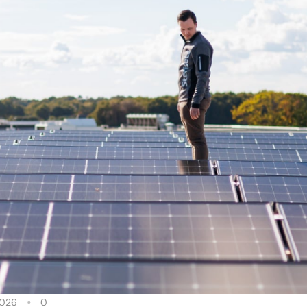
2026
0