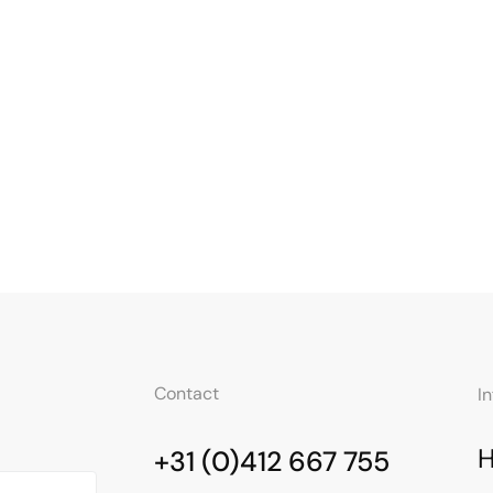
Contact
I
+31 (0)412 667 755