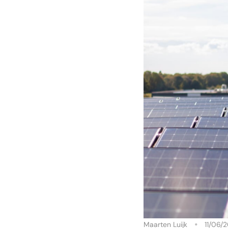
Maarten Luijk
11/06/