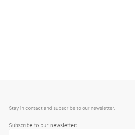
Stay in contact and subscribe to our newsletter.
Subscribe to our newsletter: