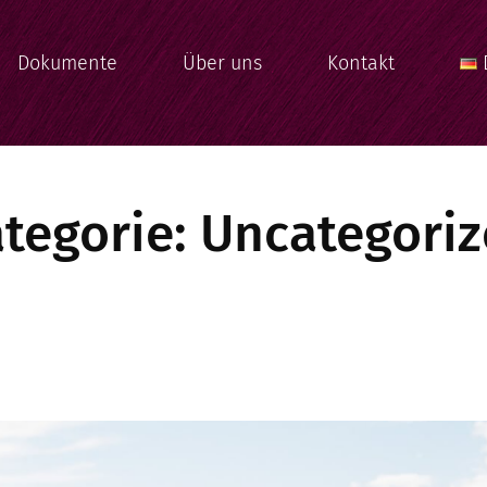
Dokumente
Über uns
Kontakt
tegorie:
Uncategori