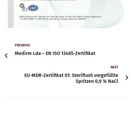
PREVIOUS
Medirm Lda – EN ISO 13485-Zertifikat
NEXT
EU-MDR-Zertifikat 01: Steriflush vorgefüllte
Spritzen 0,9 % NaCl