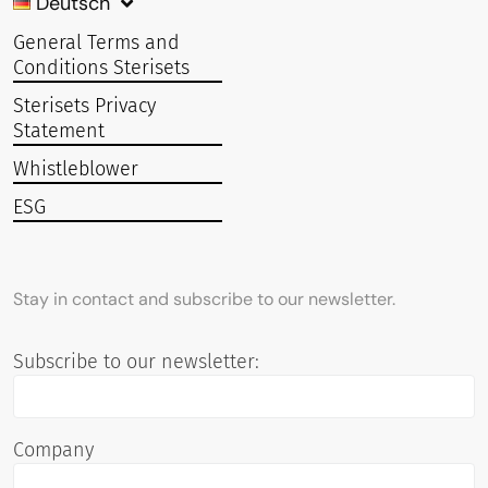
Deutsch
General Terms and
Conditions Sterisets
Sterisets Privacy
Statement
Whistleblower
ESG
Stay in contact and subscribe to our newsletter.
Subscribe to our newsletter:
Company