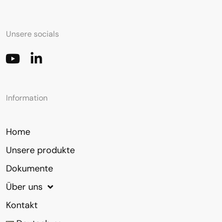
Unsere socials
Information
Home
Unsere produkte
Dokumente
Über uns
Kontakt