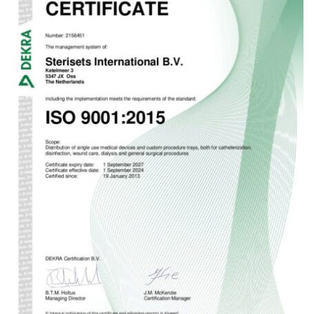
Kontakt
Deutsch