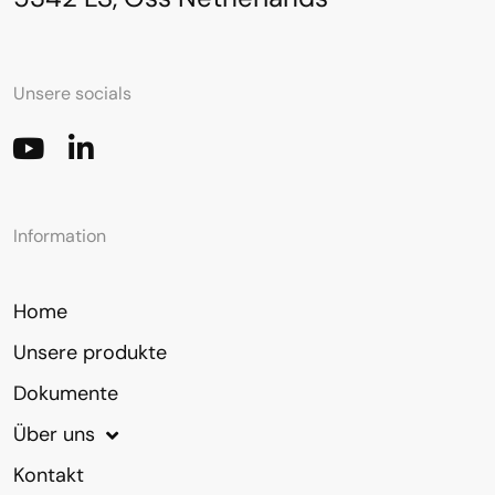
Unsere socials
Information
Home
Unsere produkte
Dokumente
Über uns
Kontakt