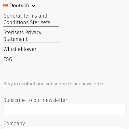
Deutsch
General Terms and
Conditions Sterisets
Sterisets Privacy
Statement
Whistleblower
ESG
Stay in contact and subscribe to our newsletter.
Subscribe to our newsletter:
Company