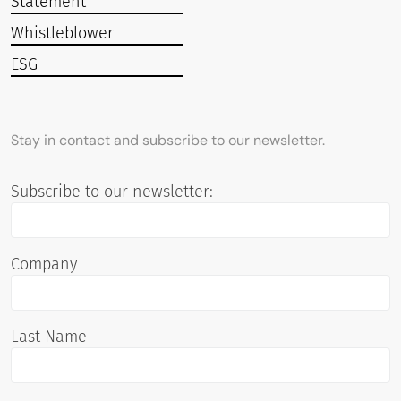
Statement
Whistleblower
ESG
Stay in contact and subscribe to our newsletter.
Subscribe to our newsletter:
Company
Last Name