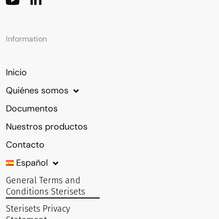
Information
Inicio
Quiénes somos
Documentos
Nuestros productos
Contacto
Español
General Terms and
Conditions Sterisets
Sterisets Privacy