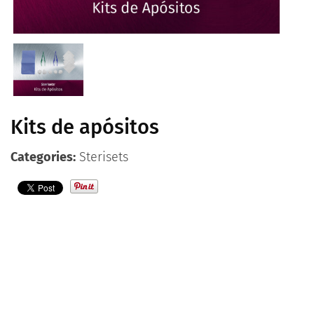
Contacto
Español
Kits de apósitos
Categories:
Sterisets