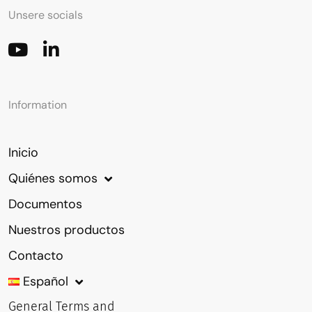
Unsere socials
Information
Inicio
Quiénes somos
Documentos
Nuestros productos
Contacto
Español
General Terms and