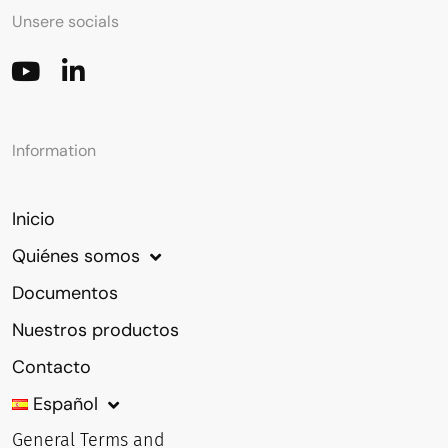
Unsere socials
Information
Inicio
Quiénes somos
Documentos
Nuestros productos
Contacto
Español
General Terms and