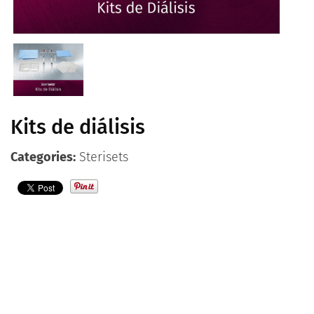
Contacto
Español
Kits de diálisis
Categories:
Sterisets