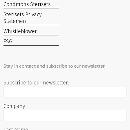
Conditions Sterisets
Sterisets Privacy
Statement
Whistleblower
ESG
Stay in contact and subscribe to our newsletter.
Subscribe to our newsletter:
Company
Last Name