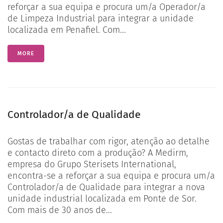
Contact
reforçar a sua equipa e procura um/a Operador/a
de Limpeza Industrial para integrar a unidade
localizada em Penafiel. Com...
English
MORE
Controlador/a de Qualidade
Gostas de trabalhar com rigor, atenção ao detalhe
e contacto direto com a produção? A Medirm,
empresa do Grupo Sterisets International,
encontra-se a reforçar a sua equipa e procura um/a
Controlador/a de Qualidade para integrar a nova
unidade industrial localizada em Ponte de Sor.
Com mais de 30 anos de...