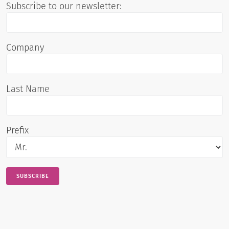
Subscribe to our newsletter:
Company
Last Name
Prefix