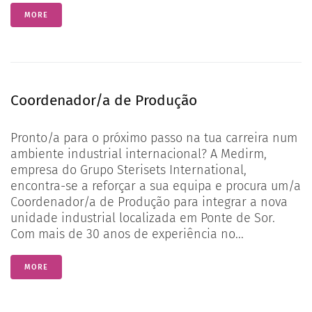
MORE
Coordenador/a de Produção
Pronto/a para o próximo passo na tua carreira num
ambiente industrial internacional? A Medirm,
empresa do Grupo Sterisets International,
encontra-se a reforçar a sua equipa e procura um/a
Coordenador/a de Produção para integrar a nova
unidade industrial localizada em Ponte de Sor.
Com mais de 30 anos de experiência no...
MORE