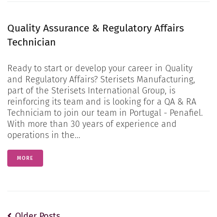
Quality Assurance & Regulatory Affairs
Technician
Ready to start or develop your career in Quality
and Regulatory Affairs? Sterisets Manufacturing,
part of the Sterisets International Group, is
reinforcing its team and is looking for a QA & RA
Techniciam to join our team in Portugal - Penafiel.
With more than 30 years of experience and
operations in the...
MORE
Older Posts