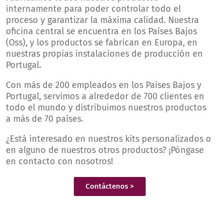
internamente para poder controlar todo el
proceso y garantizar la máxima calidad. Nuestra
oficina central se encuentra en los Países Bajos
(Oss), y los productos se fabrican en Europa, en
nuestras propias instalaciones de producción en
Portugal.
Con más de 200 empleados en los Países Bajos y
Portugal, servimos a alrededor de 700 clientes en
todo el mundo y distribuimos nuestros productos
a más de 70 países.
¿Está interesado en nuestros kits personalizados o
en alguno de nuestros otros productos? ¡Póngase
en contacto con nosotros!
Contáctenos >