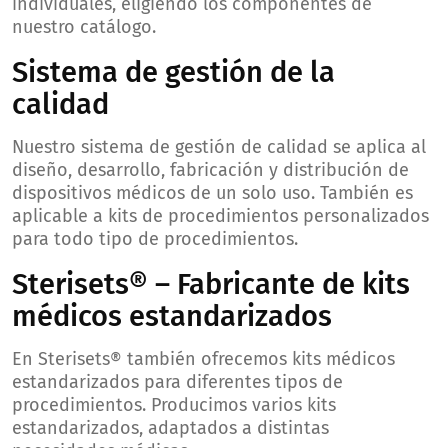
individuales, eligiendo los componentes de
nuestro catálogo.
Sistema de gestión de la
calidad
Nuestro sistema de gestión de calidad se aplica al
diseño, desarrollo, fabricación y distribución de
dispositivos médicos de un solo uso. También es
aplicable a kits de procedimientos personalizados
para todo tipo de procedimientos.
Sterisets® – Fabricante de kits
médicos estandarizados
En Sterisets® también ofrecemos kits médicos
estandarizados para diferentes tipos de
procedimientos. Producimos varios kits
estandarizados, adaptados a distintas