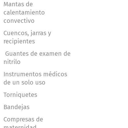
Mantas de
calentamiento
convectivo
Cuencos, jarras y
recipientes
Guantes de examen de
nitrilo
Instrumentos médicos
de un solo uso
Torniquetes
Bandejas
Compresas de
maternidad