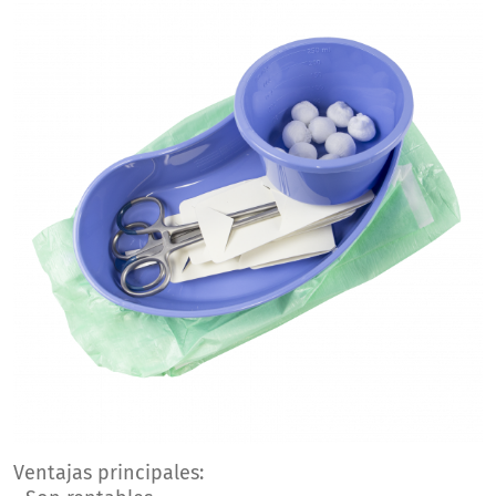
Ventajas principales: