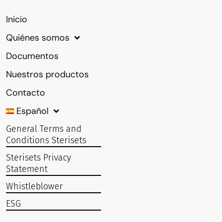
Inicio
Quiénes somos
Documentos
Nuestros productos
Contacto
Español
General Terms and
Conditions Sterisets
Sterisets Privacy
Statement
Whistleblower
ESG