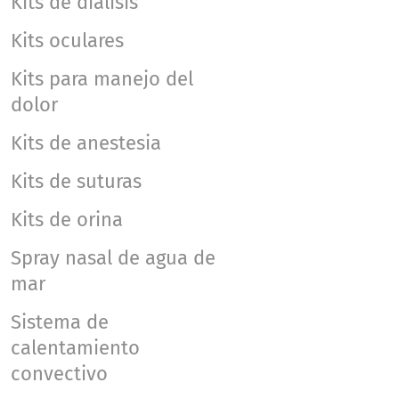
Kits de diálisis
Kits oculares
Kits para manejo del
dolor
Kits de anestesia
Kits de suturas
Kits de orina
Spray nasal de agua de
mar
Sistema de
calentamiento
convectivo