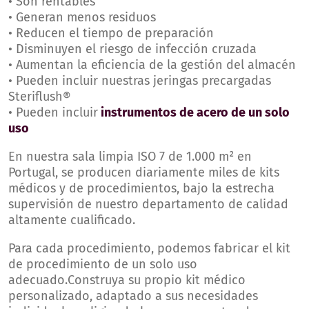
• Son rentables
• Generan menos residuos
• Reducen el tiempo de preparación
• Disminuyen el riesgo de infección cruzada
• Aumentan la eficiencia de la gestión del almacén
• Pueden incluir nuestras jeringas precargadas
Steriflush®
• Pueden incluir
instrumentos de acero de un solo
uso
En nuestra sala limpia ISO 7 de 1.000 m² en
Portugal, se producen diariamente miles de kits
médicos y de procedimientos, bajo la estrecha
supervisión de nuestro departamento de calidad
altamente cualificado.
Para cada procedimiento, podemos fabricar el kit
de procedimiento de un solo uso
adecuado.Construya su propio kit médico
personalizado, adaptado a sus necesidades