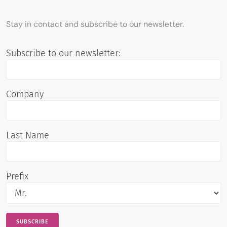
Stay in contact and subscribe to our newsletter.
Subscribe to our newsletter:
Company
Last Name
Prefix