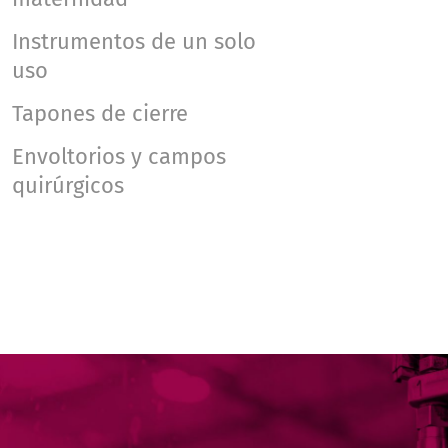
Instrumentos de un solo
uso
Tapones de cierre
Envoltorios y campos
quirúrgicos