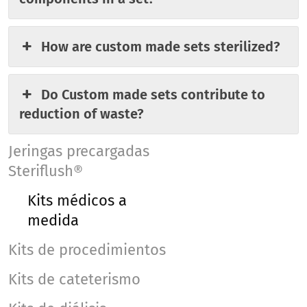
How are custom made sets sterilized?
Do Custom made sets contribute to
reduction of waste?
Jeringas precargadas
Steriflush®
Kits médicos a
medida
Kits de procedimientos
Kits de cateterismo